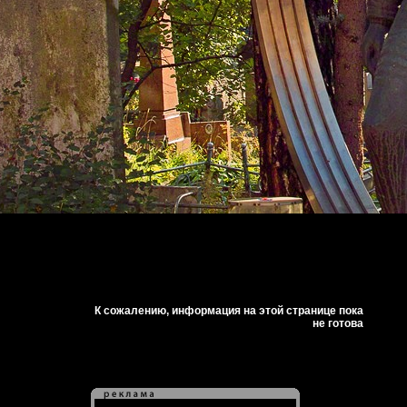
К сожалению, информация на этой странице пока
не готова