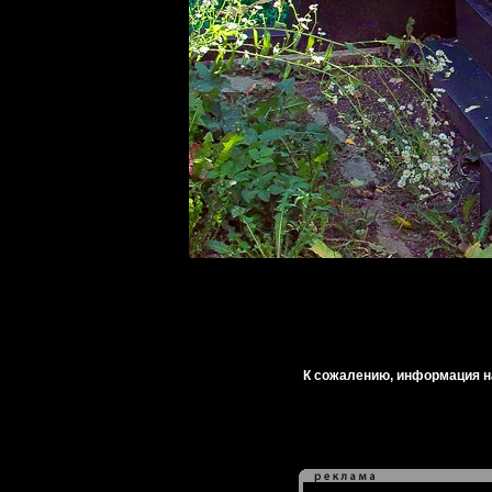
К сожалению, информация на