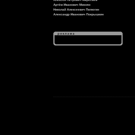
Артём Иванович Микоян
Николай Алексеевич Пилюгин
Александр Иванович Покрышкин