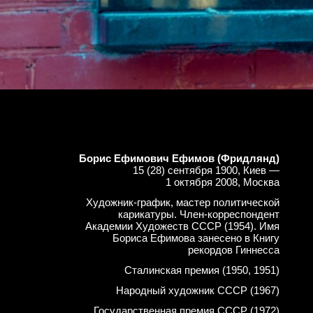
Борис Ефимович Ефимов (Фридлянд)
15 (28) сентября 1900, Киев —
1 октября 2008, Москва
Художник-график, мастер политической
карикатуры. Член-корреспондент
Академии Художеств СССР (1954). Имя
Бориса Ефимова занесено в Книгу
рекордов Гиннесса
Сталинская премия (1950, 1951)
Народный художник СССР (1967)
Государственная премия СССР (1972)