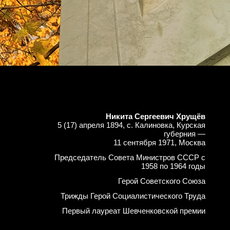
Никита Сергеевич Хрущёв
5 (17) апреля 1894, с. Калиновка, Курская
губерния —
11 сентября 1971, Москва
Председатель Совета Министров СССР с
1958 по 1964 годы
Герой Советского Союза
Трижды Герой Социалистического Труда
Первый лауреат Шевченковской премии