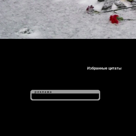
Избранные цитаты