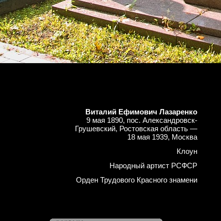
Виталий Ефимович Лазаренко
9 мая 1890, пос. Александровск-
Грушевский, Ростовская область —
18 мая 1939, Москва
Клоун
Народный артист РСФСР
Орден Трудового Красного знамени