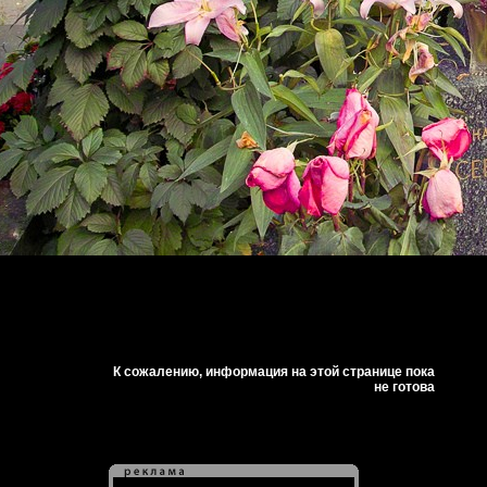
К сожалению, информация на этой странице пока
не готова