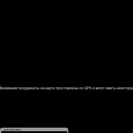
Внимание! координаты на карте проставлены по GPS и могут иметь некотору