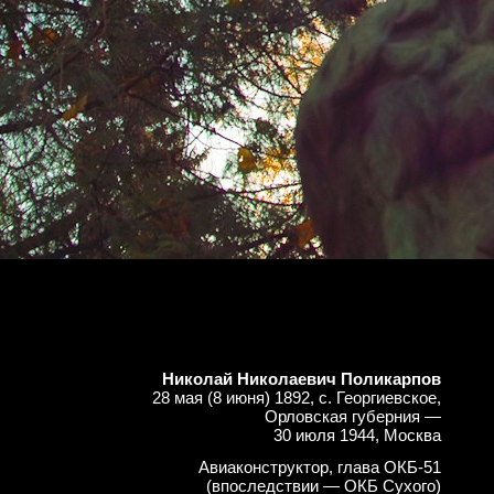
Николай Николаевич Поликарпов
28 мая (8 июня) 1892, с. Георгиевское,
Орловская губерния —
30 июля 1944, Москва
Авиаконструктор, глава ОКБ-51
(впоследствии — ОКБ Сухого)