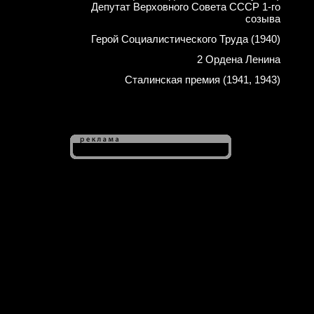
Депутат Верховного Совета СССР 1-го
созыва
Герой Социалистического Труда (1940)
2 Ордена Ленина
Сталинская премия (1941, 1943)