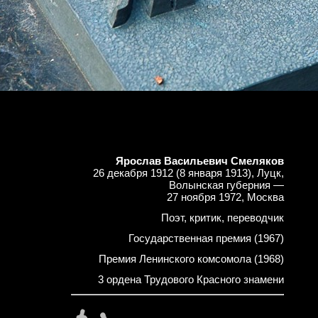
Ярослав Васильевич Смеляков
26 декабря 1912 (8 января 1913), Луцк,
Волынская губерния —
27 ноября 1972, Москва
Поэт, критик, переводчик
Государственная премия (1967)
Премия Ленинского комсомола (1968)
3 ордена Трудового Красного знамени