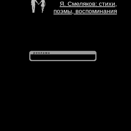
Я. Смеляков: стихи,
поэмы, воспоминания