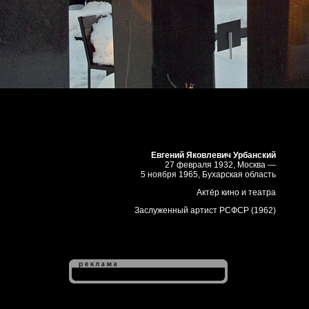
Евгений Яковлевич Урбанский
27 февраля 1932, Москва —
5 ноября 1965, Бухарская область
Актёр кино и театра
Заслуженный артист РСФСР (1962)