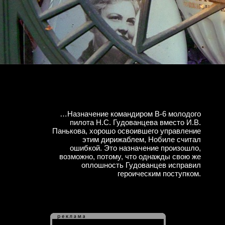
…Назначение командиром В-6 молодого
пилота Н.С. Гудованцева вместо И.В.
Панькова, хорошо освоившего управление
этим дирижаблем, Нобиле считал
ошибкой. Это назначение произошло,
возможно, потому, что однажды свою же
оплошность Гудованцев исправил
героическим поступком.