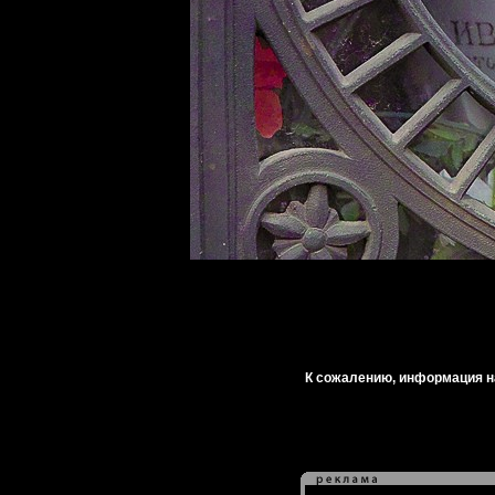
К сожалению, информация на